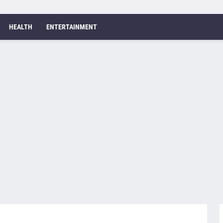
HEALTH
ENTERTAINMENT