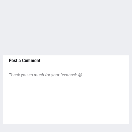
Post a Comment
Thank you so much for your feedback 😊