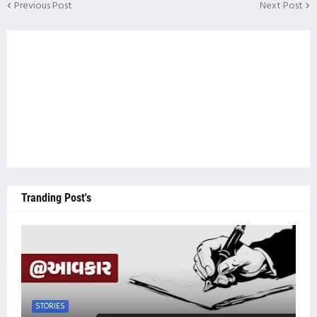
Previous Post
Next Post
Tranding Post's
STORIES