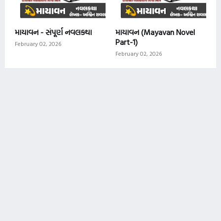
માયાવન - સંપૂર્ણ નવલકથા
માયાવન (Mayavan Novel
Part-1)
February 02, 2026
February 02, 2026