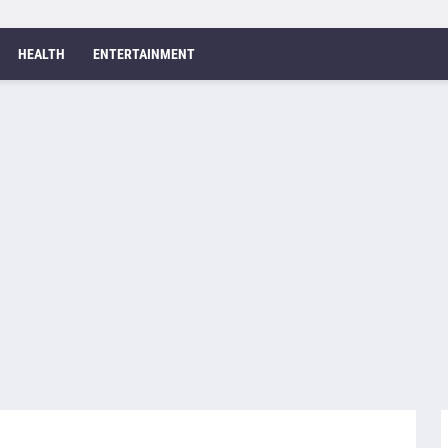
HEALTH
ENTERTAINMENT