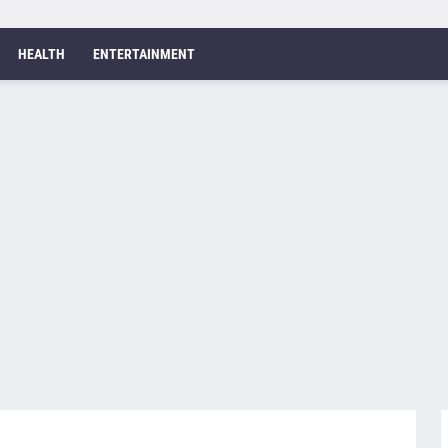
HEALTH
ENTERTAINMENT