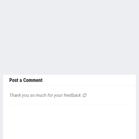
Post a Comment
Thank you so much for your feedback 😊