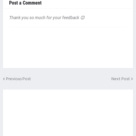
Post a Comment
Thank you so much for your feedback 😊
Previous Post
Next Post