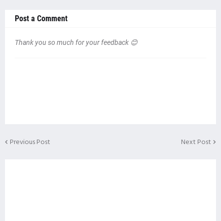
Post a Comment
Thank you so much for your feedback 😊
Previous Post
Next Post