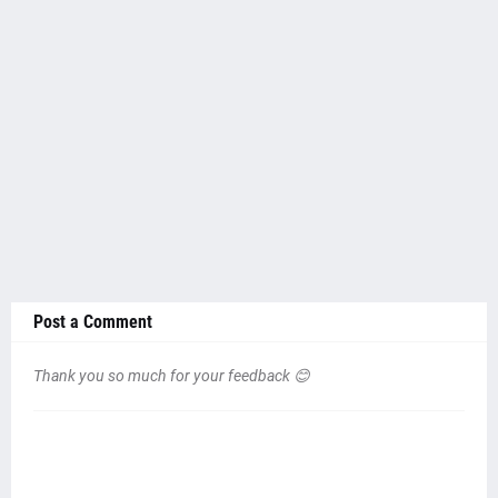
Post a Comment
Thank you so much for your feedback 😊