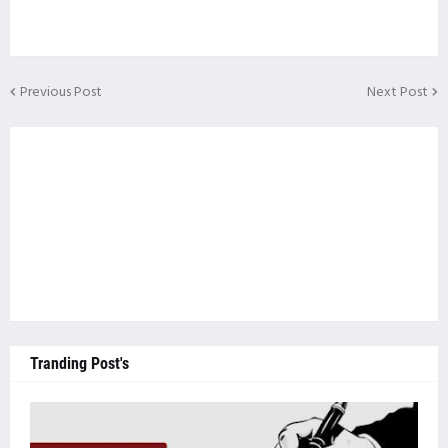
Previous Post
Next Post
Tranding Post's