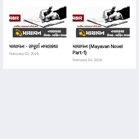
માયાવન - સંપૂર્ણ નવલકથા
માયાવન (Mayavan Novel
Part-1)
February 02, 2026
February 02, 2026