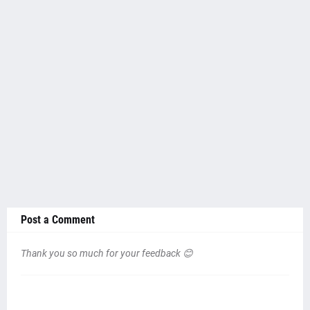
Post a Comment
Thank you so much for your feedback 😊