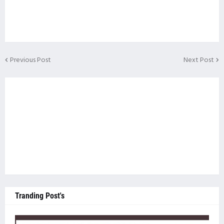
Previous Post
Next Post
Tranding Post's