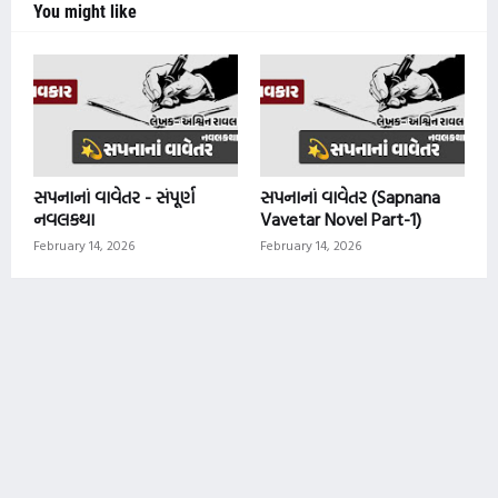
You might like
સપનાનાં વાવેતર - સંપૂર્ણ
સપનાનાં વાવેતર (Sapnana
નવલકથા
Vavetar Novel Part-1)
February 14, 2026
February 14, 2026