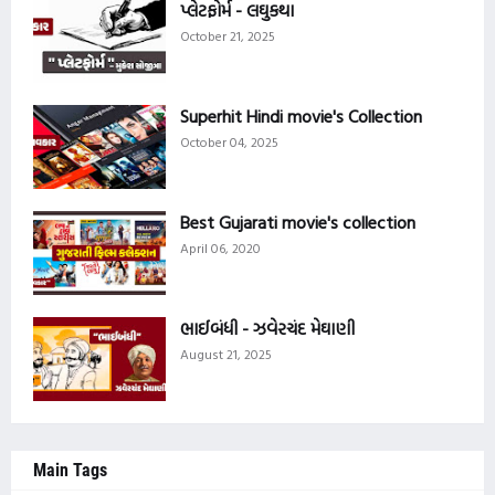
પ્લેટફોર્મ - લઘુકથા
October 21, 2025
Superhit Hindi movie's Collection
October 04, 2025
Best Gujarati movie's collection
April 06, 2020
ભાઈબંધી - ઝવેરચંદ મેઘાણી
August 21, 2025
Main Tags