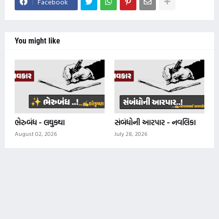
Facebook
You might like
ભેરુબંધ - લઘુકથા
સંબંધોની આરપાર - નવલિકા
August 02, 2026
July 28, 2026