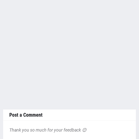
Post a Comment
Thank you so much for your feedback 😊