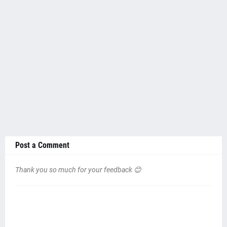
Post a Comment
Thank you so much for your feedback 😊