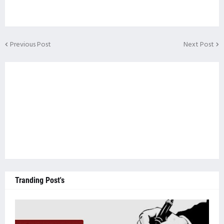
Previous Post
Next Post
Tranding Post's