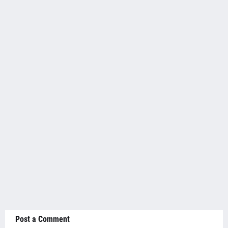
Post a Comment