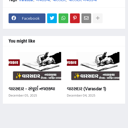
Facebook
You might like
વારસદાર - સંપૂર્ણ નવલકથા
વારસદાર (Varasdar 1)
December 05, 2025
December 04, 2025