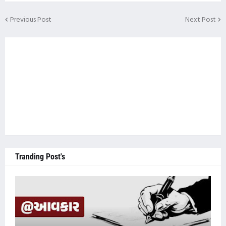
Previous Post
Next Post
Tranding Post's