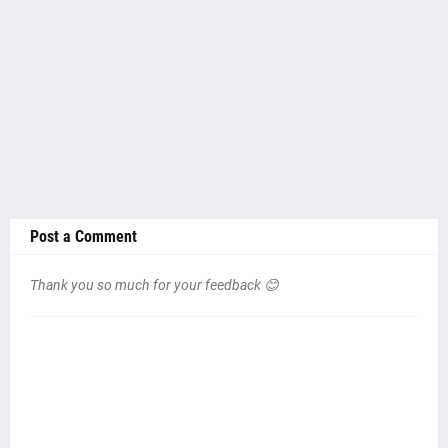
Post a Comment
Thank you so much for your feedback 😊