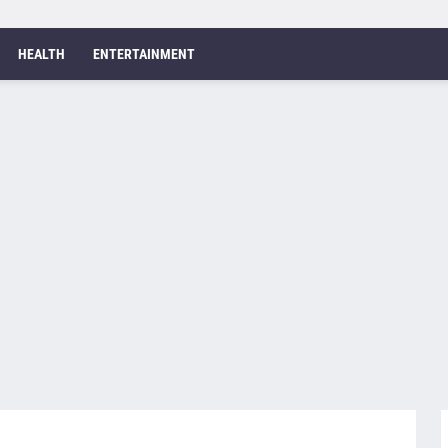
HEALTH
ENTERTAINMENT