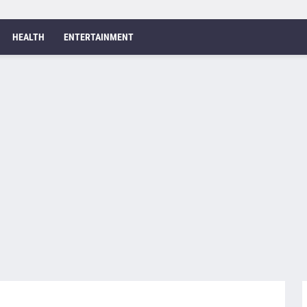
HEALTH
ENTERTAINMENT