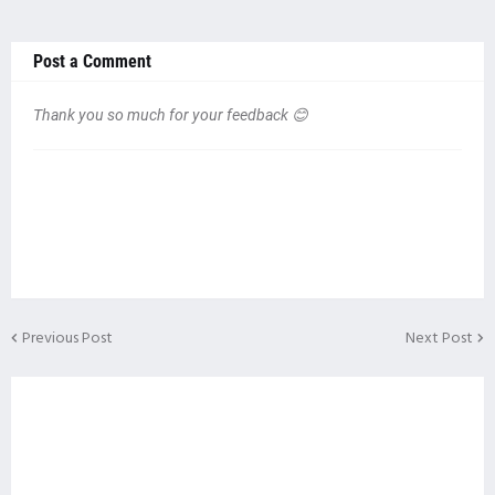
Post a Comment
Thank you so much for your feedback 😊
Previous Post
Next Post