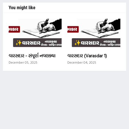
You might like
વારસદાર - સંપૂર્ણ નવલકથા
વારસદાર (Varasdar 1)
December 05, 2025
December 04, 2025