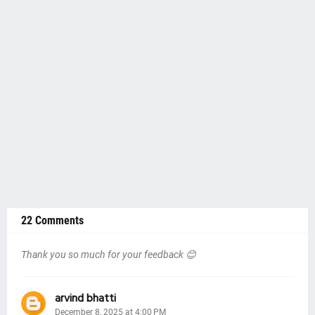
22 Comments
Thank you so much for your feedback 😊
arvind bhatti
December 8, 2025 at 4:00 PM