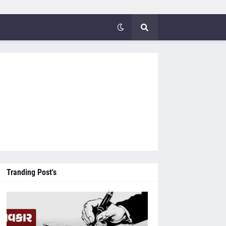
Tranding Post's