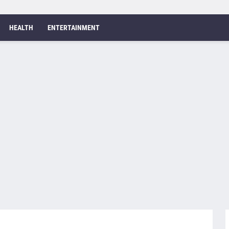
HEALTH
ENTERTAINMENT