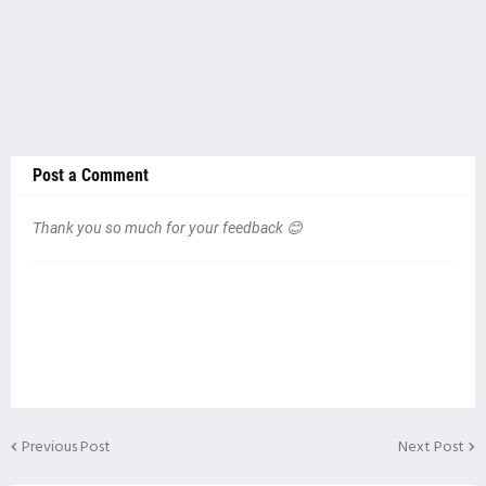
Post a Comment
Thank you so much for your feedback 😊
Previous Post
Next Post