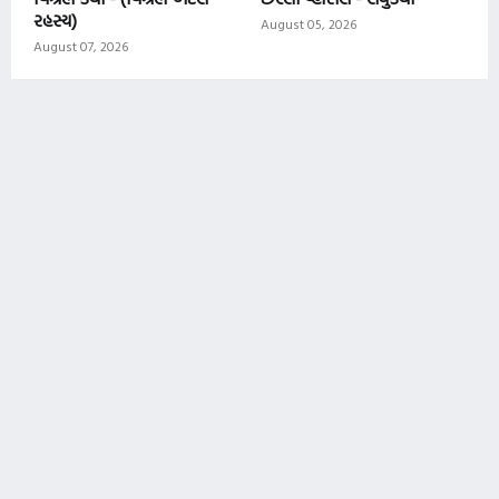
રહસ્ય)
August 05, 2026
August 07, 2026