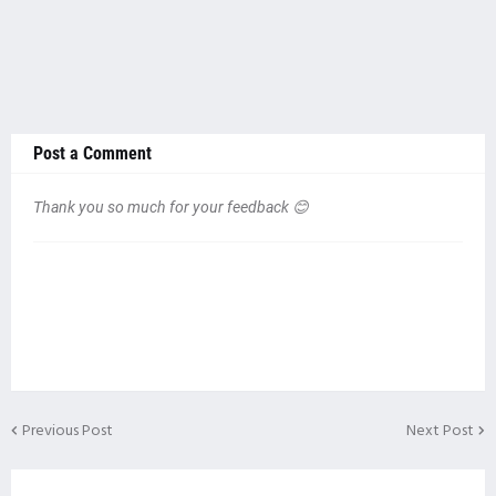
Post a Comment
Thank you so much for your feedback 😊
Previous Post
Next Post