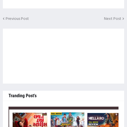
Previous Post
Next Post
Tranding Post's