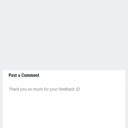
Post a Comment
Thank you so much for your feedback 😊